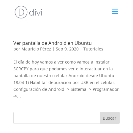
Ver pantalla de Android en Ubuntu
por
Mauricio Pérez
|
Sep 9, 2020
|
Tutoriales
El día de hoy vamos a ver como vamos a instalar
SCRCPY para que podamos ver e interactuar en la
pantalla de nuestro celular Android desde Ubuntu
18.04 1) Habilitar depuración por USB en el celular:
Configuración de Android -> Sistema -> Programador
->...