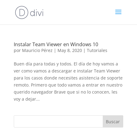
Instalar Team Viewer en Windows 10
por
Mauricio Pérez
|
May 8, 2020
|
Tutoriales
Buen día para todas y todos. El día de hoy vamos a
ver como vamos a descargar e instalar Team Viewer
para los casos donde necesites asistencia de soporte
remoto. Primero que todo vamos a entrar en nuestro
querido navegador Brave que si no lo conocen, les
voy a dejar...